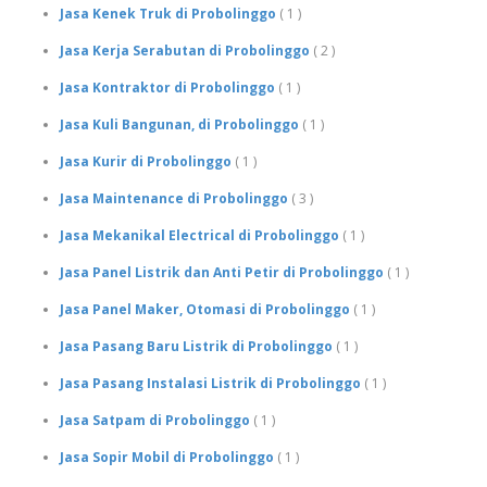
Jasa Kenek Truk di Probolinggo
( 1 )
Jasa Kerja Serabutan di Probolinggo
( 2 )
Jasa Kontraktor di Probolinggo
( 1 )
Jasa Kuli Bangunan, di Probolinggo
( 1 )
Jasa Kurir di Probolinggo
( 1 )
Jasa Maintenance di Probolinggo
( 3 )
Jasa Mekanikal Electrical di Probolinggo
( 1 )
Jasa Panel Listrik dan Anti Petir di Probolinggo
( 1 )
Jasa Panel Maker, Otomasi di Probolinggo
( 1 )
Jasa Pasang Baru Listrik di Probolinggo
( 1 )
Jasa Pasang Instalasi Listrik di Probolinggo
( 1 )
Jasa Satpam di Probolinggo
( 1 )
Jasa Sopir Mobil di Probolinggo
( 1 )