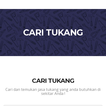
CARI TUKANG
CARI TUKANG
Cari dan temukan jasa tukang yang anda butuhkan di
sekitar Anda !