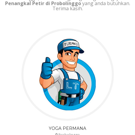
Penangkal Petir di Probolinggo
yang anda butuhkan.
Terima kasih.
YOGA PERMANA
Probolinggo