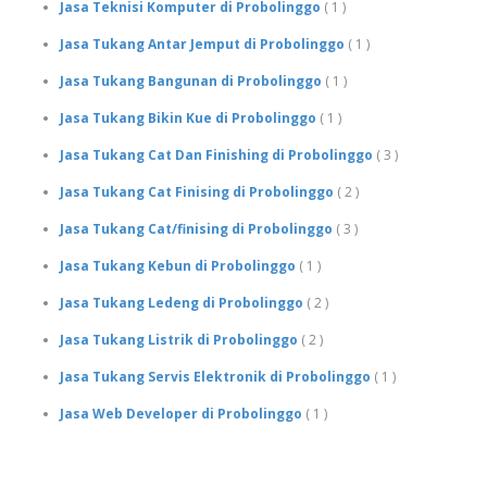
Jasa Teknisi Komputer di Probolinggo
( 1 )
Jasa Tukang Antar Jemput di Probolinggo
( 1 )
Jasa Tukang Bangunan di Probolinggo
( 1 )
Jasa Tukang Bikin Kue di Probolinggo
( 1 )
Jasa Tukang Cat Dan Finishing di Probolinggo
( 3 )
Jasa Tukang Cat Finising di Probolinggo
( 2 )
Jasa Tukang Cat/finising di Probolinggo
( 3 )
Jasa Tukang Kebun di Probolinggo
( 1 )
Jasa Tukang Ledeng di Probolinggo
( 2 )
Jasa Tukang Listrik di Probolinggo
( 2 )
Jasa Tukang Servis Elektronik di Probolinggo
( 1 )
Jasa Web Developer di Probolinggo
( 1 )